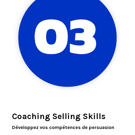
Coaching Selling Skills
Développez vos compétences de persuasion