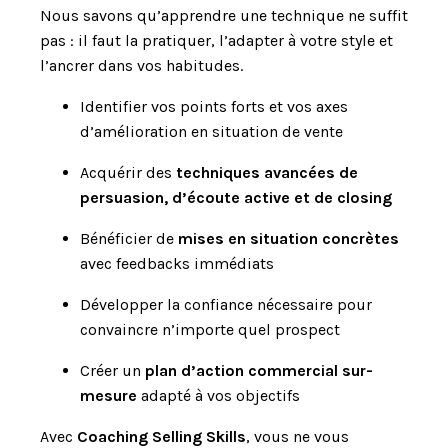
Nous savons qu’apprendre une technique ne suffit
pas : il faut la pratiquer, l’adapter à votre style et
l’ancrer dans vos habitudes.
Identifier vos points forts et vos axes
d’amélioration en situation de vente
Acquérir des
techniques avancées de
persuasion, d’écoute active et de closing
Bénéficier de
mises en situation concrètes
avec feedbacks immédiats
Développer la confiance nécessaire pour
convaincre n’importe quel prospect
Créer un
plan d’action commercial sur-
mesure
adapté à vos objectifs
Avec
Coaching Selling Skills
, vous ne vous