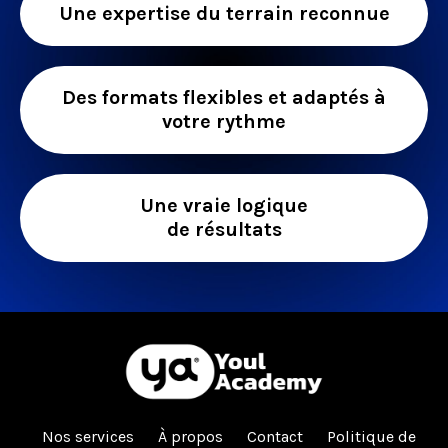
Une expertise du terrain reconnue
Des formats flexibles et adaptés à
votre rythme
Une vraie logique
de résultats
Nos services
À propos
Contact
Politique de