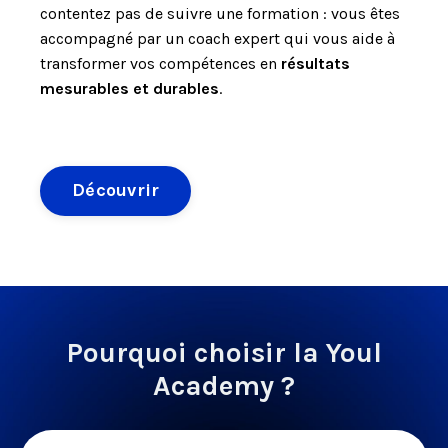
contentez pas de suivre une formation : vous êtes
accompagné par un coach expert qui vous aide à
transformer vos compétences en
résultats
mesurables et durables
.
Découvrir
Pourquoi choisir la Youl
Academy ?