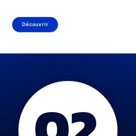
Découvrir