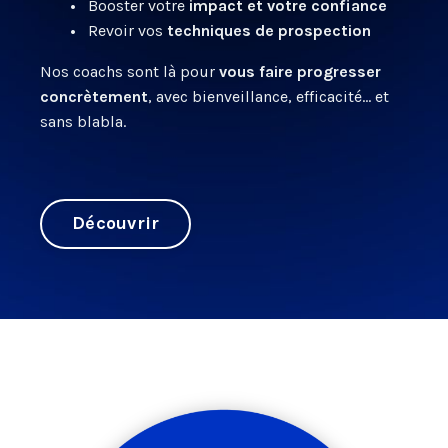
•
Booster votre
impact et votre confiance
•
Revoir vos
techniques de prospection
Nos coachs sont là pour
vous faire progresser
concrètement
, avec bienveillance, efficacité… et
sans blabla.
Découvrir