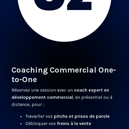
Coaching Commercial One-
to-One
Réservez une session avec un
coach expert en
développement commercial
, en présentiel ou à
distance, pour :
•
Travailler vos
pitchs et prises de parole
•
Débloquer vos
freins à la vente