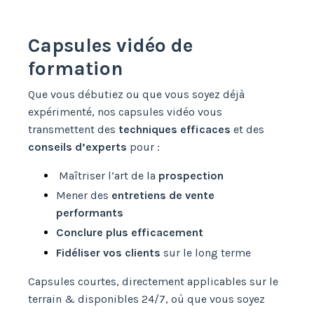
Capsules vidéo de
formation
Que vous débutiez ou que vous soyez déjà
expérimenté, nos capsules vidéo vous
transmettent des
techniques efficaces
et des
conseils d’experts
pour :
Maîtriser l’art de la
prospection
Mener des
entretiens de vente
performants
Conclure plus efficacement
Fidéliser vos clients
sur le long terme
Capsules courtes, d
irectement applicables sur le
terrain & d
isponibles 24/7, où que vous soyez