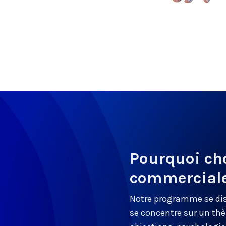
Pourquoi cho
commerciale
Notre programme se di
se concentre sur un thè