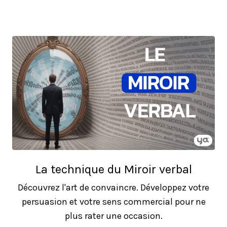
La technique du Miroir verbal
Découvrez l'art de convaincre. Développez votre
persuasion et votre sens commercial pour ne
plus rater une occasion.