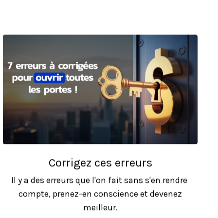
Corrigez ces erreurs
Il y a des erreurs que l'on fait sans s'en rendre
compte, prenez-en conscience et devenez
meilleur.