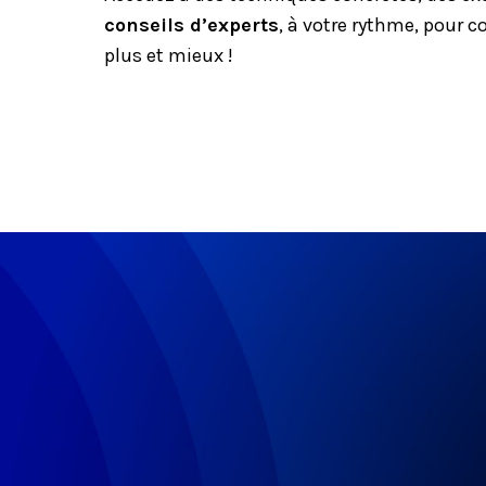
conseils d’experts
, à votre rythme, pour c
plus et mieux !