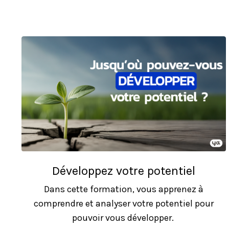
Développez votre potentiel
Dans cette formation, vous apprenez à
comprendre et analyser votre potentiel pour
pouvoir vous développer.