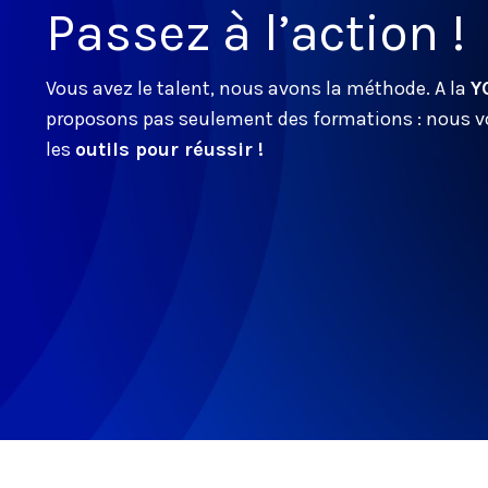
Passez à l’action !
Vous avez le talent, nous avons la méthode. A la
Y
proposons pas seulement des formations : nous 
les
outils pour réussir !